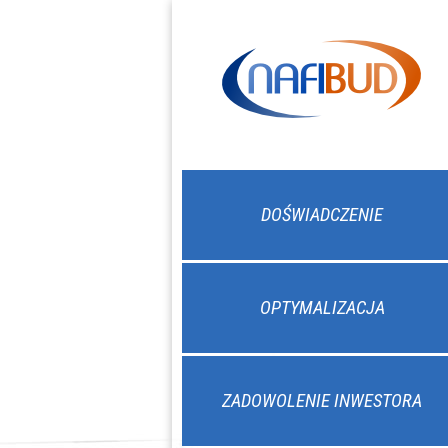
DOŚWIADCZENIE
OPTYMALIZACJA
ZADOWOLENIE INWESTORA