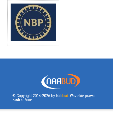
© Copyright 2014-2026 by Nafi
bud
. Wszelkie prawa
zastrzeżone.